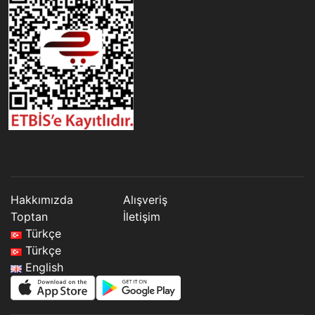
Hakkımızda
Alışveriş
Toptan
İletişim
Türkçe
Türkçe
English