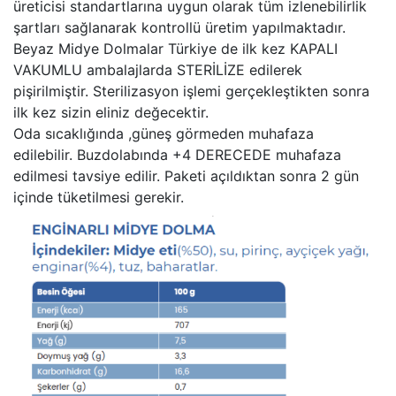
üreticisi standartlarına uygun olarak tüm izlenebilirlik
şartları sağlanarak kontrollü üretim yapılmaktadır.
Beyaz Midye Dolmalar Türkiye de ilk kez KAPALI
VAKUMLU ambalajlarda STERİLİZE edilerek
pişirilmiştir. Sterilizasyon işlemi gerçekleştikten sonra
ilk kez sizin eliniz değecektir.
Oda sıcaklığında ,güneş görmeden muhafaza
edilebilir. Buzdolabında +4 DERECEDE muhafaza
edilmesi tavsiye edilir. Paketi açıldıktan sonra 2 gün
içinde tüketilmesi gerekir.