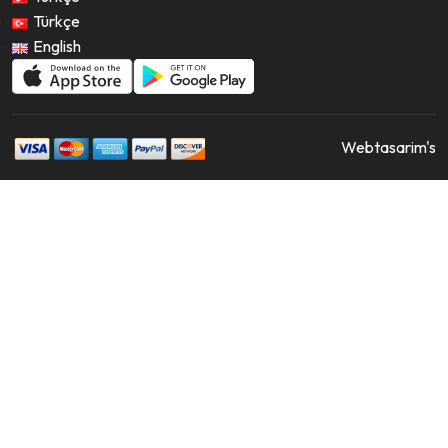
Türkçe
English
Webtasarim's