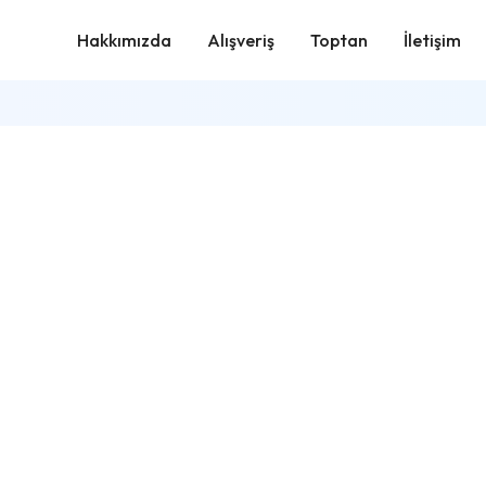
Hakkımızda
Alışveriş
Toptan
İletişim